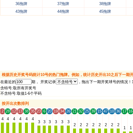
36拖牌
37拖牌
38拖牌
43拖牌
44拖牌
45拖牌
根据历史开奖号码统计10号的热门拖牌。例如，统计历史开出10之后下一期
在最近的
期， 开奖记录
，拖出下一期开奖球号的情况！1
含特号:取所有开奖号
不含特号:取值1-6个平码
按开出次数排列
2
28
12
13
38
35
23
6
20
19
34
26
21
32
25
39
15
47
10
36
17
16
4
4
4
4
4
4
3
3
3
3
3
3
2
2
2
2
2
2
2
2
1
1