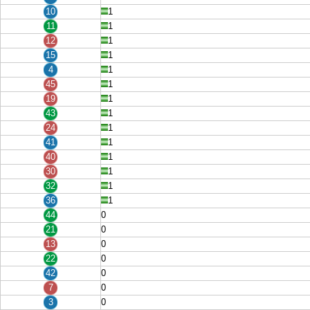
10
1
11
1
12
1
15
1
4
1
45
1
19
1
43
1
24
1
41
1
40
1
30
1
32
1
36
1
44
0
21
0
13
0
22
0
42
0
7
0
3
0