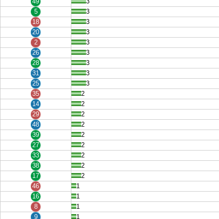
49
3
5
3
18
3
20
3
2
3
26
3
28
3
31
3
25
3
35
2
14
2
29
2
48
2
39
2
27
2
33
2
38
2
17
2
46
1
16
1
8
1
9
1