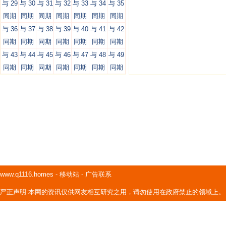
与 29
与 30
与 31
与 32
与 33
与 34
与 35
同期
同期
同期
同期
同期
同期
同期
与 36
与 37
与 38
与 39
与 40
与 41
与 42
同期
同期
同期
同期
同期
同期
同期
与 43
与 44
与 45
与 46
与 47
与 48
与 49
同期
同期
同期
同期
同期
同期
同期
www.q1116.homes
-
移动站
-
广告联系
严正声明:本网的资讯仅供网友相互研究之用，请勿使用在政府禁止的领域上。