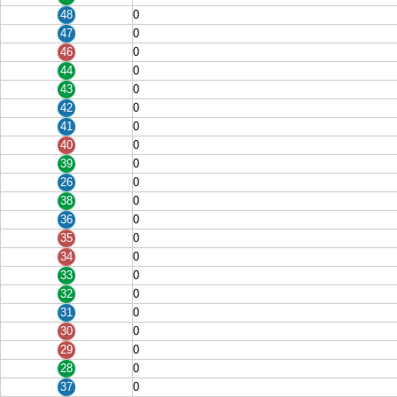
48
0
47
0
46
0
44
0
43
0
42
0
41
0
40
0
39
0
26
0
38
0
36
0
35
0
34
0
33
0
32
0
31
0
30
0
29
0
28
0
37
0