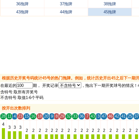
36拖牌
37拖牌
38拖牌
43拖牌
44拖牌
45拖牌
根据历史开奖号码统计45号的热门拖牌。例如，统计历史开出45之后下一期
在最近的
期， 开奖记录
，拖出下一期开奖球号的情况！4
含特号:取所有开奖号
不含特号:取值1-6个平码
按开出次数排列
28
11
4
23
15
16
18
20
9
8
29
32
33
36
7
43
3
47
46
42
41
25
37
4
3
3
3
2
2
2
2
2
2
2
2
2
2
2
2
2
2
2
2
2
2
2