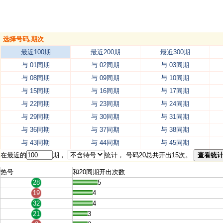
选择号码,期次
最近100期
最近200期
最近300期
与 01同期
与 02同期
与 03同期
与 08同期
与 09同期
与 10同期
与 15同期
与 16同期
与 17同期
与 22同期
与 23同期
与 24同期
与 29同期
与 30同期
与 31同期
与 36同期
与 37同期
与 38同期
与 43同期
与 44同期
与 45同期
在最近的
期，
统计， 号码20总共开出15次。
查看统
热号
和20同期开出次数
28
5
19
4
32
4
21
3