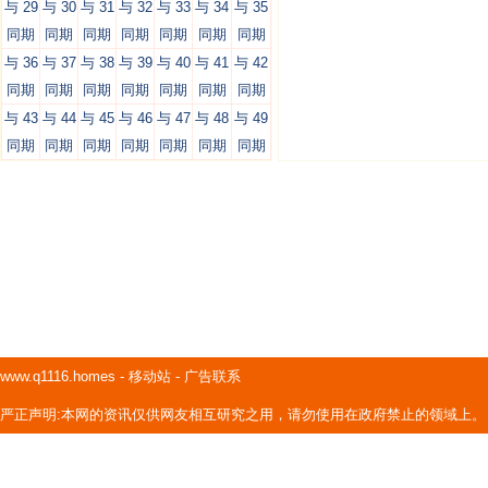
与 29
与 30
与 31
与 32
与 33
与 34
与 35
同期
同期
同期
同期
同期
同期
同期
与 36
与 37
与 38
与 39
与 40
与 41
与 42
同期
同期
同期
同期
同期
同期
同期
与 43
与 44
与 45
与 46
与 47
与 48
与 49
同期
同期
同期
同期
同期
同期
同期
www.q1116.homes
-
移动站
-
广告联系
严正声明:本网的资讯仅供网友相互研究之用，请勿使用在政府禁止的领域上。