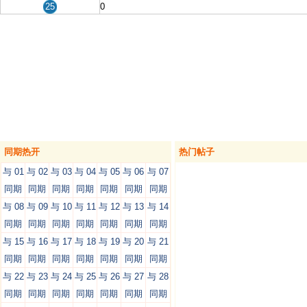
25
0
同期热开
热门帖子
与 01
与 02
与 03
与 04
与 05
与 06
与 07
同期
同期
同期
同期
同期
同期
同期
与 08
与 09
与 10
与 11
与 12
与 13
与 14
同期
同期
同期
同期
同期
同期
同期
与 15
与 16
与 17
与 18
与 19
与 20
与 21
同期
同期
同期
同期
同期
同期
同期
与 22
与 23
与 24
与 25
与 26
与 27
与 28
同期
同期
同期
同期
同期
同期
同期