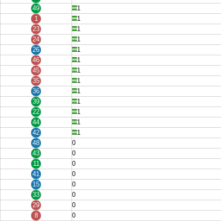
49
1
1
1
23
1
24
1
26
1
46
1
45
1
35
1
36
1
39
1
22
1
44
1
42
1
48
0
43
0
11
0
41
0
15
0
33
0
29
0
8
0