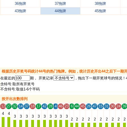
36拖牌
37拖牌
38拖牌
43拖牌
44拖牌
45拖牌
根据历史开奖号码统计44号的热门拖牌。例如，统计历史开出44之后下一期
在最近的
期， 开奖记录
，拖出下一期开奖球号的情况！4
含特号:取所有开奖号
不含特号:取值1-6个平码
按开出次数排列
12
27
32
14
37
18
17
42
28
4
46
23
6
44
45
26
47
15
31
30
24
39
4
4
3
3
3
3
3
3
3
3
3
3
2
2
2
2
2
2
2
2
2
2