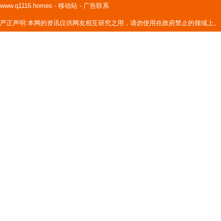
www.q1116.homes
-
移动站
-
广告联系
严正声明:本网的资讯仅供网友相互研究之用，请勿使用在政府禁止的领域上。