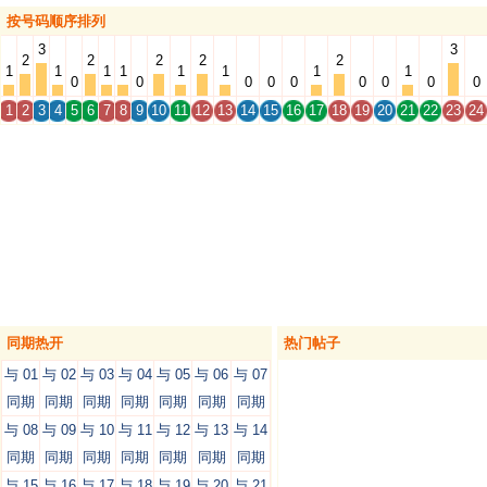
按号码顺序排列
3
3
2
2
2
2
2
1
1
1
1
1
1
1
1
0
0
0
0
0
0
0
0
0
1
2
3
4
5
6
7
8
9
10
11
12
13
14
15
16
17
18
19
20
21
22
23
24
同期热开
热门帖子
与 01
与 02
与 03
与 04
与 05
与 06
与 07
同期
同期
同期
同期
同期
同期
同期
与 08
与 09
与 10
与 11
与 12
与 13
与 14
同期
同期
同期
同期
同期
同期
同期
与 15
与 16
与 17
与 18
与 19
与 20
与 21