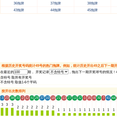
36拖牌
37拖牌
38拖牌
43拖牌
44拖牌
45拖牌
根据历史开奖号码统计49号的热门拖牌。例如，统计历史开出49之后下一期
在最近的
期， 开奖记录
，拖出下一期开奖球号的情况！
含特号:取所有开奖号
不含特号:取值1-6个平码
按开出次数排列
3
23
38
33
2
12
6
28
37
10
18
21
13
27
11
32
1
35
8
39
7
41
44
3
3
3
2
2
2
2
2
2
2
2
1
1
1
1
1
1
1
1
1
1
1
1