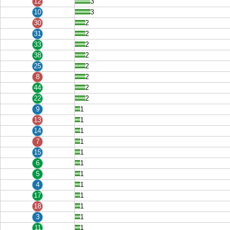
12
3
10
3
30
2
31
2
33
2
38
2
25
2
8
2
44
2
22
2
9
1
13
1
14
1
7
1
15
1
6
1
5
1
4
1
17
1
18
1
3
1
11
1