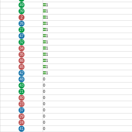
49
1
39
1
2
1
26
1
27
1
47
1
32
1
34
1
35
1
46
1
45
1
42
1
48
0
43
0
21
0
40
0
23
0
37
0
29
0
24
0
41
0