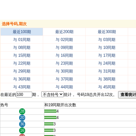
选择号码,期次
最近100期
最近200期
最近300期
与 01同期
与 02同期
与 03同期
与 08同期
与 09同期
与 10同期
与 15同期
与 16同期
与 17同期
与 22同期
与 23同期
与 24同期
与 29同期
与 30同期
与 31同期
与 36同期
与 37同期
与 38同期
与 43同期
与 44同期
与 45同期
在最近的
期，
统计， 号码19总共开出12次。
查看统
热号
和19同期开出次数
28
4
20
4
36
3
16
3