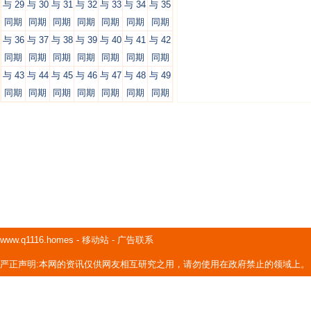
与 29
与 30
与 31
与 32
与 33
与 34
与 35
同期
同期
同期
同期
同期
同期
同期
与 36
与 37
与 38
与 39
与 40
与 41
与 42
同期
同期
同期
同期
同期
同期
同期
与 43
与 44
与 45
与 46
与 47
与 48
与 49
同期
同期
同期
同期
同期
同期
同期
www.q1116.homes
-
移动站
-
广告联系
严正声明:本网的资讯仅供网友相互研究之用，请勿使用在政府禁止的领域上。