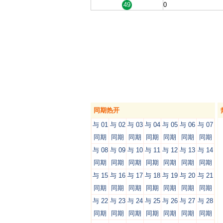
49
0
同期热开
与 01
与 02
与 03
与 04
与 05
与 06
与 07
同期
同期
同期
同期
同期
同期
同期
与 08
与 09
与 10
与 11
与 12
与 13
与 14
同期
同期
同期
同期
同期
同期
同期
与 15
与 16
与 17
与 18
与 19
与 20
与 21
同期
同期
同期
同期
同期
同期
同期
与 22
与 23
与 24
与 25
与 26
与 27
与 28
同期
同期
同期
同期
同期
同期
同期