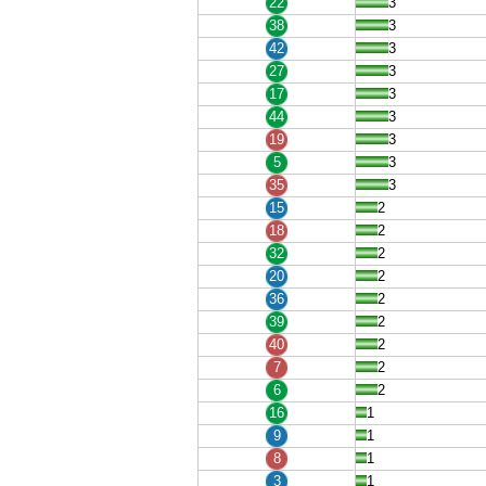
22
3
38
3
42
3
27
3
17
3
44
3
19
3
5
3
35
3
15
2
18
2
32
2
20
2
36
2
39
2
40
2
7
2
6
2
16
1
9
1
8
1
3
1