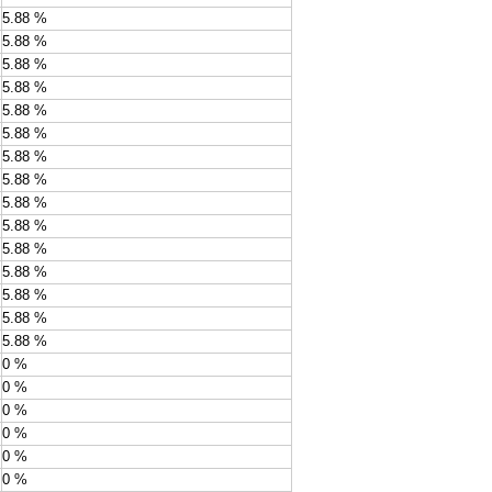
5.88 %
5.88 %
5.88 %
5.88 %
5.88 %
5.88 %
5.88 %
5.88 %
5.88 %
5.88 %
5.88 %
5.88 %
5.88 %
5.88 %
5.88 %
0 %
0 %
0 %
0 %
0 %
0 %