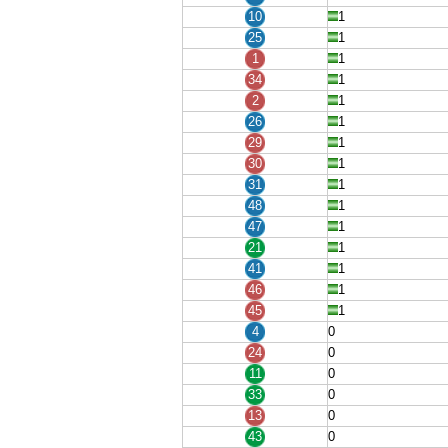
10
1
25
1
1
1
34
1
2
1
26
1
29
1
30
1
31
1
48
1
47
1
21
1
41
1
46
1
45
1
4
0
24
0
11
0
33
0
13
0
43
0