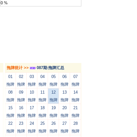
0 %
拖牌统计 >>
087期:拖牌汇总
01
02
03
04
05
06
07
拖牌
拖牌
拖牌
拖牌
拖牌
拖牌
拖牌
08
09
10
11
12
13
14
拖牌
拖牌
拖牌
拖牌
拖牌
拖牌
拖牌
15
16
17
18
19
20
21
拖牌
拖牌
拖牌
拖牌
拖牌
拖牌
拖牌
22
23
24
25
26
27
28
拖牌
拖牌
拖牌
拖牌
拖牌
拖牌
拖牌